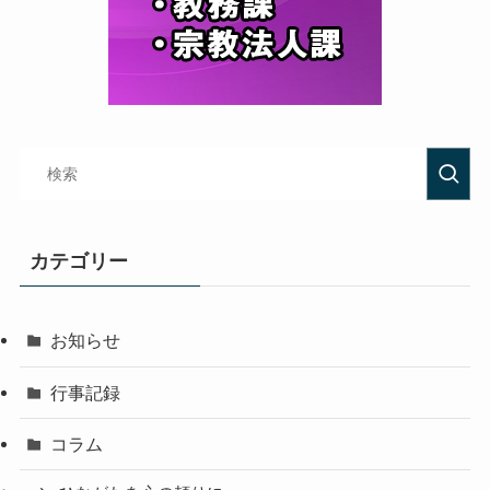
カテゴリー
お知らせ
行事記録
コラム