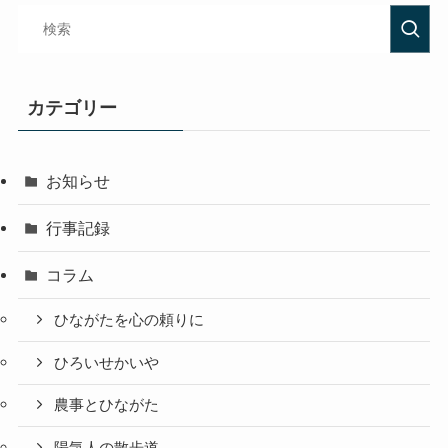
カテゴリー
お知らせ
行事記録
コラム
ひながたを心の頼りに
ひろいせかいや
農事とひながた