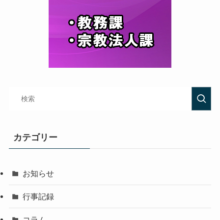
カテゴリー
お知らせ
行事記録
コラム