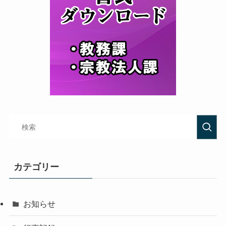
カテゴリー
お知らせ